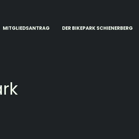
MITGLIEDSANTRAG
DER BIKEPARK SCHIENERBERG
ark